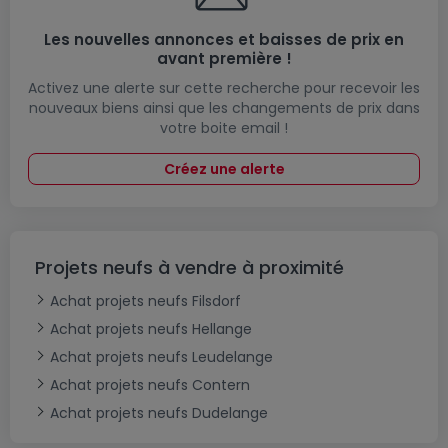
Les nouvelles annonces et baisses de prix en
avant première !
Activez une alerte sur cette recherche pour recevoir les
nouveaux biens ainsi que les changements de prix dans
votre boite email !
Créez une alerte
Projets neufs à vendre à proximité
Achat projets neufs Filsdorf
Achat projets neufs Hellange
Achat projets neufs Leudelange
Achat projets neufs Contern
Achat projets neufs Dudelange