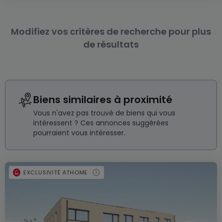
Modifiez vos critères de recherche pour plus
de résultats
Biens similaires à proximité
Vous n'avez pas trouvé de biens qui vous
intéressent ? Ces annonces suggérées
pourraient vous intéresser.
EXCLUSIVITÉ ATHOME