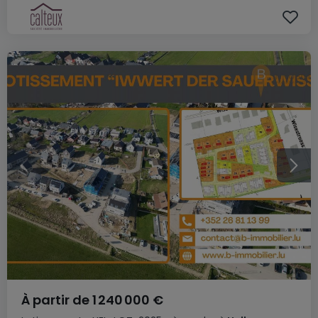
À partir de
1 240 000 €