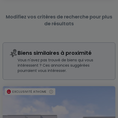
Modifiez vos critères de recherche pour plus
de résultats
Biens similaires à proximité
Vous n'avez pas trouvé de biens qui vous
intéressent ? Ces annonces suggérées
pourraient vous intéresser.
EXCLUSIVITÉ ATHOME