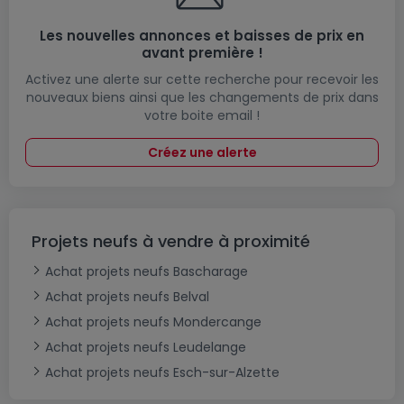
Les nouvelles annonces et baisses de prix en
avant première !
Activez une alerte sur cette recherche pour recevoir les
nouveaux biens ainsi que les changements de prix dans
votre boite email !
Créez une alerte
Projets neufs à vendre à proximité
Achat projets neufs Bascharage
Achat projets neufs Belval
Achat projets neufs Mondercange
Achat projets neufs Leudelange
Achat projets neufs Esch-sur-Alzette