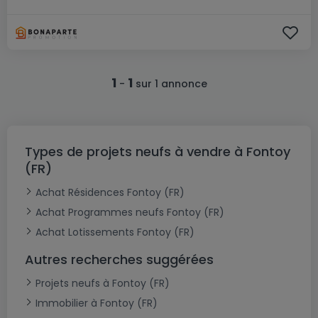
1
1
-
sur 1 annonce
Types de projets neufs à vendre à Fontoy
(FR)
Achat Résidences Fontoy (FR)
Achat Programmes neufs Fontoy (FR)
Achat Lotissements Fontoy (FR)
Autres recherches suggérées
Projets neufs à Fontoy (FR)
Immobilier à Fontoy (FR)