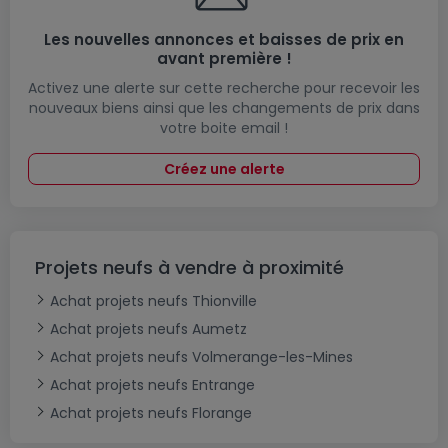
Les nouvelles annonces et baisses de prix en
avant première !
Activez une alerte sur cette recherche pour recevoir les
nouveaux biens ainsi que les changements de prix dans
votre boite email !
Créez une alerte
Projets neufs à vendre à proximité
Achat projets neufs Thionville
Achat projets neufs Aumetz
Achat projets neufs Volmerange-les-Mines
Achat projets neufs Entrange
Achat projets neufs Florange