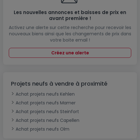
Les nouvelles annonces et baisses de prix en
avant première !
Activez une alerte sur cette recherche pour recevoir les
nouveaux biens ainsi que les changements de prix dans
votre boite email !
Créez une alerte
Projets neufs à vendre à proximité
Achat projets neufs Kehlen
Achat projets neufs Mamer
Achat projets neufs Steinfort
Achat projets neufs Capellen
Achat projets neufs Olm