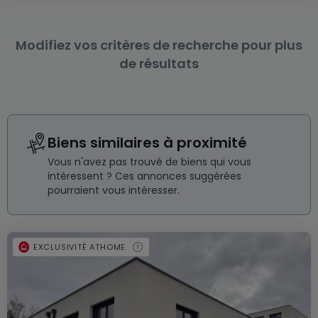
Modifiez vos critères de recherche pour plus
de résultats
Biens similaires à proximité
Vous n'avez pas trouvé de biens qui vous
intéressent ? Ces annonces suggérées
pourraient vous intéresser.
EXCLUSIVITÉ ATHOME