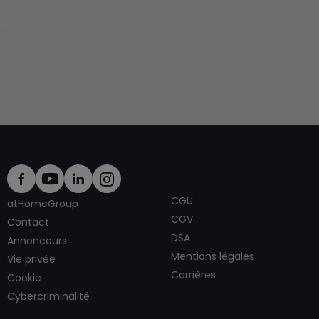
CGU
atHomeGroup
CGV
Contact
DSA
Annonceurs
Mentions légales
Vie privée
Carrières
Cookie
Cybercriminalité