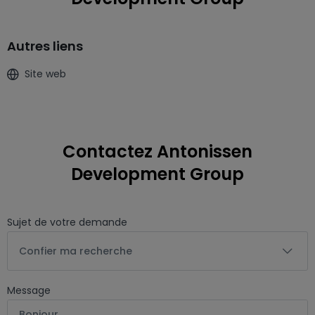
Autres liens
Site web
Contactez Antonissen
Development Group
Sujet de votre demande
Confier ma recherche
Message