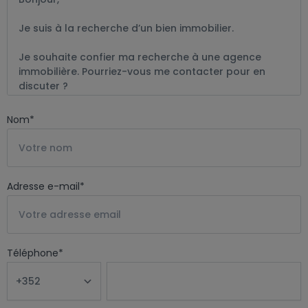
Nom
*
Adresse e-mail
*
Téléphone
*