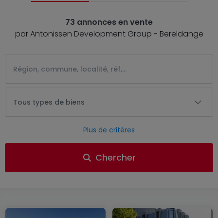
73 annonces en vente
par Antonissen Development Group - Bereldange
Tous types de biens
Plus de critères
Chercher