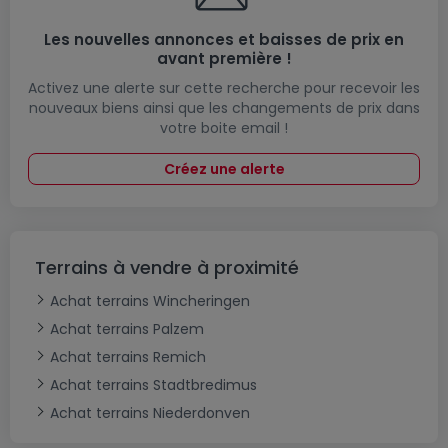
Les nouvelles annonces et baisses de prix en
avant première !
Activez une alerte sur cette recherche pour recevoir les
nouveaux biens ainsi que les changements de prix dans
votre boite email !
Créez une alerte
Terrains à vendre à proximité
Achat terrains Wincheringen
Achat terrains Palzem
Achat terrains Remich
Achat terrains Stadtbredimus
Achat terrains Niederdonven