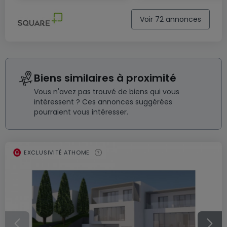
Voir 72 annonces
Biens similaires à proximité
Vous n'avez pas trouvé de biens qui vous
intéressent ? Ces annonces suggérées
pourraient vous intéresser.
EXCLUSIVITÉ ATHOME