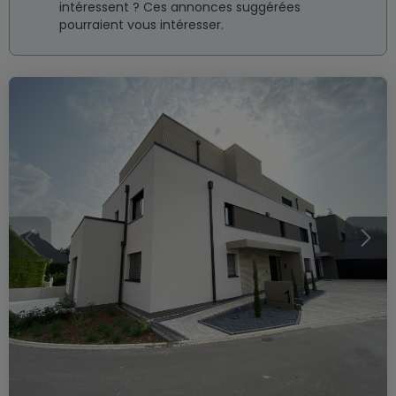
intéressent ? Ces annonces suggérées
pourraient vous intéresser.