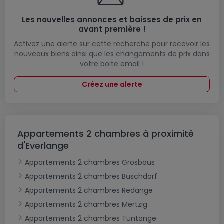
Les nouvelles annonces et baisses de prix en
avant première !
Activez une alerte sur cette recherche pour recevoir les
nouveaux biens ainsi que les changements de prix dans
votre boite email !
Créez une alerte
Appartements 2 chambres à proximité
d'Everlange
Appartements 2 chambres Grosbous
Appartements 2 chambres Buschdorf
Appartements 2 chambres Redange
Appartements 2 chambres Mertzig
Appartements 2 chambres Tuntange