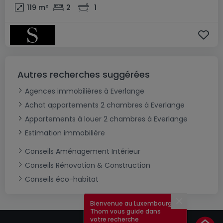
119
m²
2
1
Autres recherches suggérées
Agences immobilières à Everlange
Achat appartements 2 chambres à Everlange
Appartements à louer 2 chambres à Everlange
Estimation immobilière
Conseils Aménagement Intérieur
Conseils Rénovation & Construction
Conseils éco-habitat
Bienvenue au Luxembourg !
Fermer
Thom vous guide dans
votre recherche