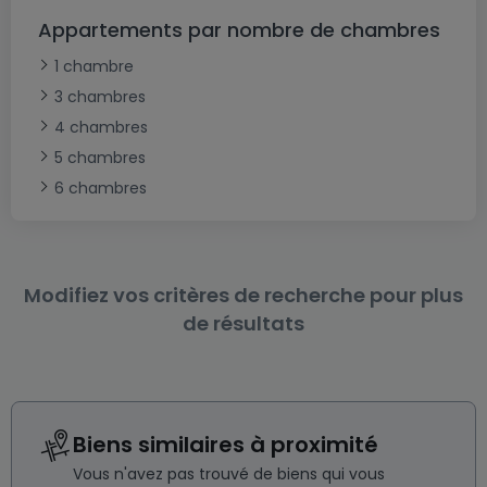
Appartements par nombre de chambres
1 chambre
3 chambres
4 chambres
5 chambres
6 chambres
Modifiez vos critères de recherche pour plus
de résultats
Biens similaires à proximité
Vous n'avez pas trouvé de biens qui vous