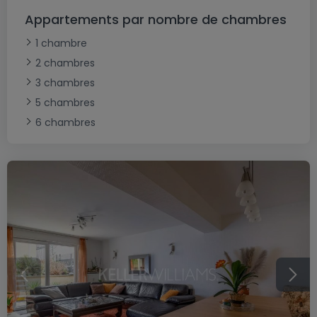
Appartements par nombre de chambres
1 chambre
2 chambres
3 chambres
5 chambres
6 chambres