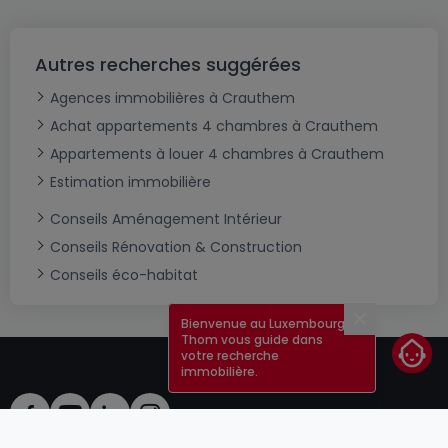
Autres recherches suggérées
Agences immobilières à Crauthem
Achat appartements 4 chambres à Crauthem
Appartements à louer 4 chambres à Crauthem
Estimation immobilière
Conseils Aménagement Intérieur
Conseils Rénovation & Construction
Conseils éco-habitat
Bienvenue au Luxembourg !
Fermer
Thom vous guide dans
votre recherche
immobilière.
CGU