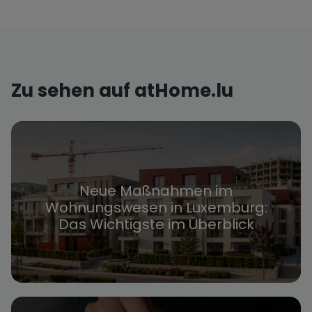
Zu sehen auf atHome.lu
Neue Maßnahmen im
Wohnungswesen in Luxemburg:
Das Wichtigste im Überblick