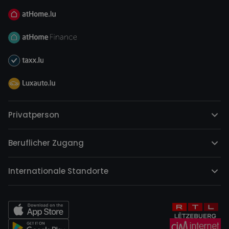
Privatperson
Beruflicher Zugang
Internationale Standorte