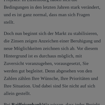
Bedingungen in den letzten Jahren stark verändert,
und es ist ganz normal, dass man sich Fragen
stellt.
Doch nun beginnt sich der Markt zu stabilisieren,
die Zinsen zeigen Anzeichen einer Beruhigung und
neue Möglichkeiten zeichnen sich ab. Vor diesem
Hintergrund ist es durchaus möglich, mit
Zuversicht voranzugehen, vorausgesetzt, Sie
werden gut begleitet. Denn abgesehen von den
Zahlen zählen Ihre Wünsche, Ihre Prioritäten und
Ihre Situation. Und dabei sind Sie nicht auf sich
allein gestellt.
Bei
Raiffeisenbank
Wir wissen, dass jedes Projekt