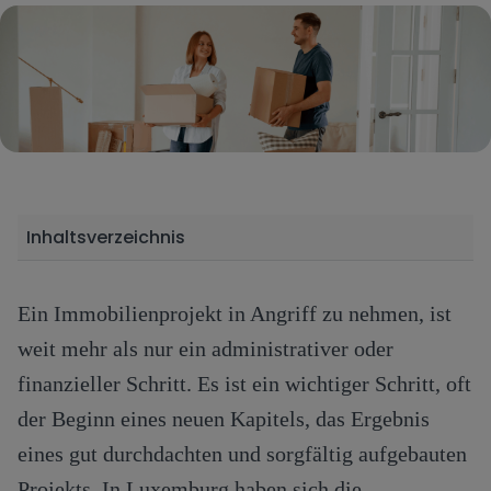
Inhaltsverzeichnis
Ein Immobilienprojekt in Angriff zu nehmen, ist
weit mehr als nur ein administrativer oder
finanzieller Schritt. Es ist ein wichtiger Schritt, oft
der Beginn eines neuen Kapitels, das Ergebnis
eines gut durchdachten und sorgfältig aufgebauten
Projekts. In Luxemburg haben sich die