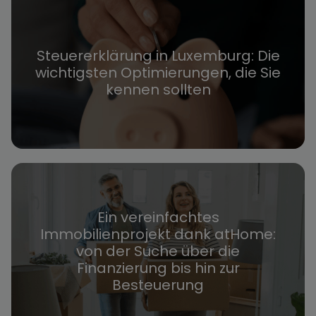
Steuererklärung in Luxemburg: Die
wichtigsten Optimierungen, die Sie
kennen sollten
Ein vereinfachtes
Immobilienprojekt dank atHome:
von der Suche über die
Finanzierung bis hin zur
Besteuerung