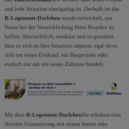
und jede Situation einzigartig ist. Deshalb ist das
R-Logement-Darlehen
wurde entwickelt, um
Ihnen bei der Verwirklichung Ihres Projekts zu
helfen: übersichtlich, modular und so gestaltet,
dass es sich an Ihre Situation anpasst, egal ob es
sich um einen Erstkauf, ein Bauprojekt oder
einfach nur um ein neues Zuhause handelt.
Mit dem
R-Logement-Darlehen
Sie erhalten eine
flexible Finanzierung mit einem festen oder