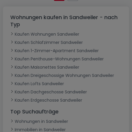
Wohnungen kaufen in Sandweiler - nach
Typ
Kaufen Wohnungen Sandweiler
Kaufen Schlafzimmer Sandweiler
Kaufen 1-Zimmer-Apartment Sandweiler
Kaufen Penthouse-Wohnungen Sandweiler
Kaufen Maisonettes Sandweiler
Kaufen Dreigeschossige Wohnungen Sandweiler
Kaufen Lofts Sandweiler
Kaufen Dachgeschosse Sandweiler
Kaufen Erdgeschosse Sandweiler
Top Suchaufträge
Wohnungen in Sandweiler
Immobilien in Sandweiler