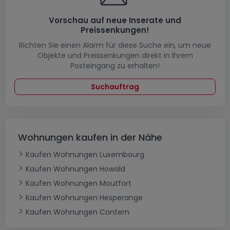
Vorschau auf neue Inserate und
Preissenkungen!
Richten Sie einen Alarm für diese Suche ein, um neue
Objekte und Preissenkungen direkt in Ihrem
Posteingang zu erhalten!
Suchauftrag
Wohnungen kaufen in der Nähe
Kaufen Wohnungen Luxembourg
Kaufen Wohnungen Howald
Kaufen Wohnungen Moutfort
Kaufen Wohnungen Hesperange
Kaufen Wohnungen Contern