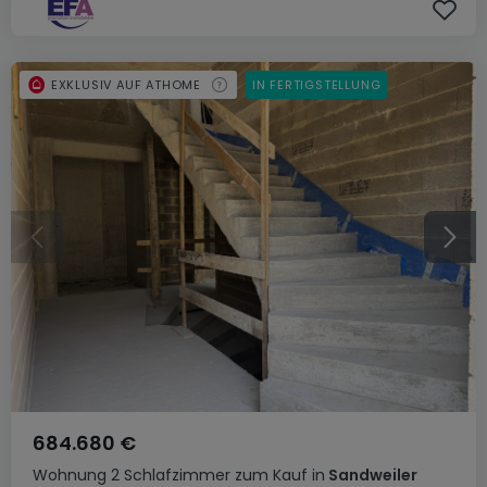
EXKLUSIV AUF ATHOME
IN FERTIGSTELLUNG
684.680 €
Wohnung
2 Schlafzimmer
zum Kauf
in
Sandweiler