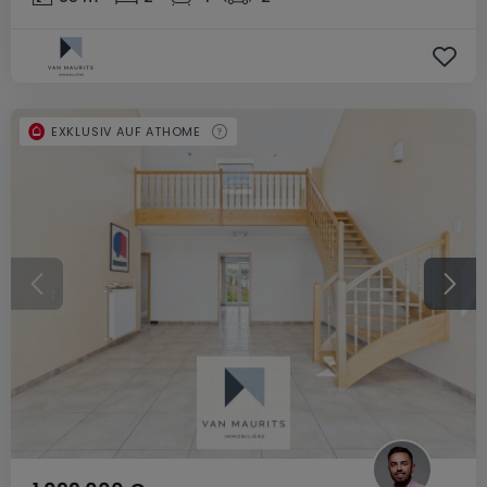
EXKLUSIV AUF ATHOME