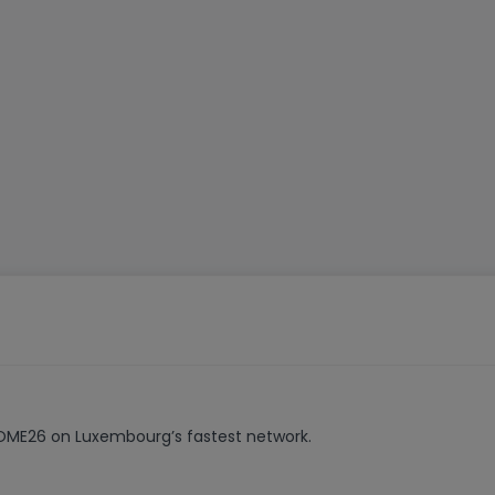
HOME26 on Luxembourg’s fastest network.