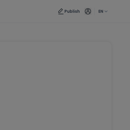
Publish
EN