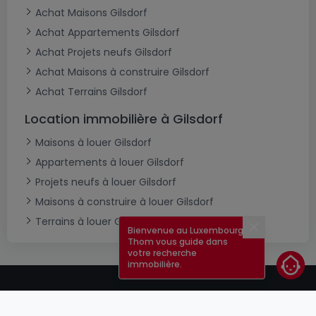
Achat Maisons Gilsdorf
Achat Appartements Gilsdorf
Achat Projets neufs Gilsdorf
Achat Maisons à construire Gilsdorf
Achat Terrains Gilsdorf
Location immobilière à Gilsdorf
Maisons à louer Gilsdorf
Appartements à louer Gilsdorf
Projets neufs à louer Gilsdorf
Maisons à construire à louer Gilsdorf
Terrains à louer Gilsdorf
Bienvenue au Luxembourg !
Fermer
Thom vous guide dans
votre recherche
immobilière.