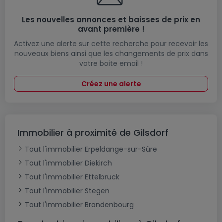
Les nouvelles annonces et baisses de prix en
avant première !
Activez une alerte sur cette recherche pour recevoir les
nouveaux biens ainsi que les changements de prix dans
votre boite email !
Créez une alerte
Immobilier à proximité de Gilsdorf
Tout l'immobilier Erpeldange-sur-Sûre
Tout l'immobilier Diekirch
Tout l'immobilier Ettelbruck
Tout l'immobilier Stegen
Tout l'immobilier Brandenbourg