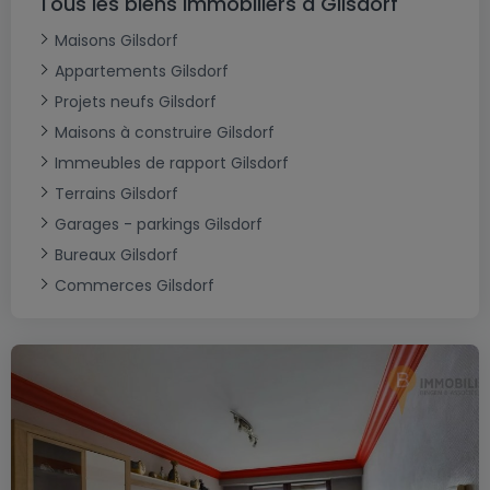
Tous les biens immobiliers à Gilsdorf
Maisons Gilsdorf
Appartements Gilsdorf
Projets neufs Gilsdorf
Maisons à construire Gilsdorf
Immeubles de rapport Gilsdorf
Terrains Gilsdorf
Garages - parkings Gilsdorf
Bureaux Gilsdorf
Commerces Gilsdorf