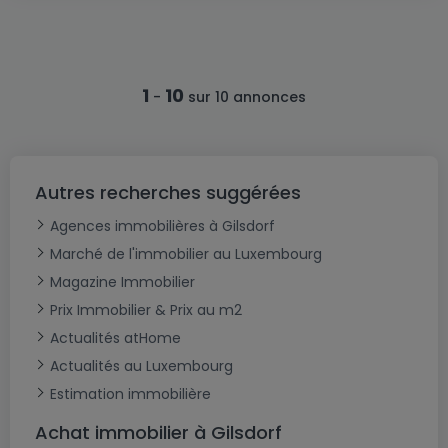
1
10
-
sur 10 annonces
Autres recherches suggérées
Agences immobilières à Gilsdorf
Marché de l'immobilier au Luxembourg
Magazine Immobilier
Prix Immobilier & Prix au m2
Actualités atHome
Actualités au Luxembourg
Estimation immobilière
Achat immobilier à Gilsdorf