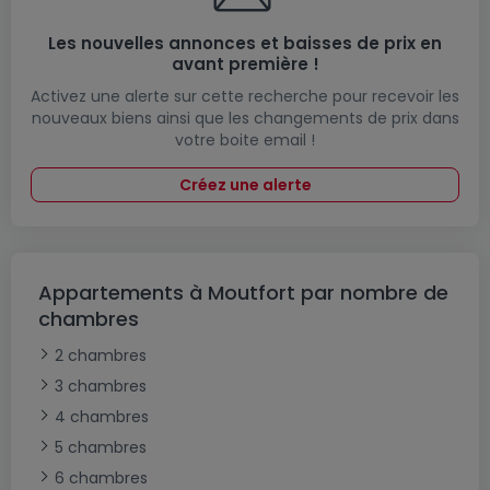
Les nouvelles annonces et baisses de prix en
avant première !
Activez une alerte sur cette recherche pour recevoir les
nouveaux biens ainsi que les changements de prix dans
votre boite email !
Créez une alerte
Appartements à Moutfort par nombre de
chambres
2 chambres
3 chambres
4 chambres
5 chambres
6 chambres