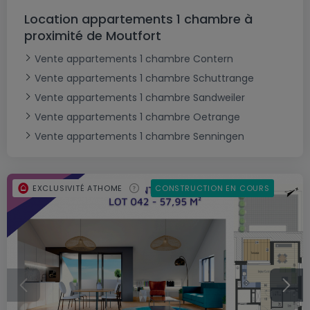
Location appartements 1 chambre à
proximité de Moutfort
Vente appartements 1 chambre Contern
Vente appartements 1 chambre Schuttrange
Vente appartements 1 chambre Sandweiler
Vente appartements 1 chambre Oetrange
Vente appartements 1 chambre Senningen
EXCLUSIVITÉ ATHOME
CONSTRUCTION EN COURS