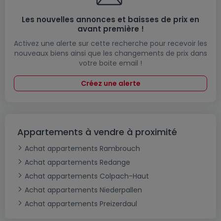
Les nouvelles annonces et baisses de prix en
avant première !
Activez une alerte sur cette recherche pour recevoir les
nouveaux biens ainsi que les changements de prix dans
votre boite email !
Créez une alerte
Appartements à vendre à proximité
Achat appartements Rambrouch
Achat appartements Redange
Achat appartements Colpach-Haut
Achat appartements Niederpallen
Achat appartements Preizerdaul