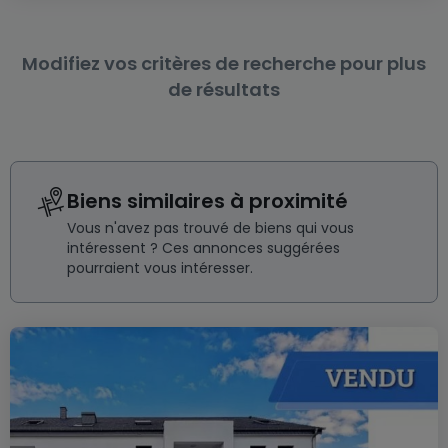
Modifiez vos critères de recherche pour plus
de résultats
Biens similaires à proximité
Vous n'avez pas trouvé de biens qui vous
intéressent ? Ces annonces suggérées
pourraient vous intéresser.