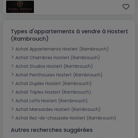
Types d'appartements à vendre à Hostert
(Rambrouch)
Achat Appartements Hostert (Rambrouch)
Achat Chambres Hostert (Rambrouch)
Achat Studios Hostert (Rambrouch)
Achat Penthouses Hostert (Rambrouch)
Achat Duplex Hostert (Rambrouch)
Achat Triplex Hostert (Rambrouch)
Achat Lofts Hostert (Rambrouch)
Achat Mansardes Hostert (Rambrouch)
Achat Rez-de-chaussée Hostert (Rambrouch)
Autres recherches suggérées