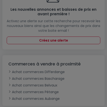
Les nouvelles annonces et baisses de prix en
avant première !
Activez une alerte sur cette recherche pour recevoir les
nouveaux biens ainsi que les changements de prix dans
votre boite email !
Créez une alerte
Commerces à vendre à proximité
Achat commerces Differdange
Achat commerces Bascharage
Achat commerces Belvaux
Achat commerces Pétange
Achat commerces Aubange