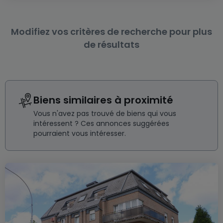
Modifiez vos critères de recherche pour plus
de résultats
Biens similaires à proximité
Vous n'avez pas trouvé de biens qui vous
intéressent ? Ces annonces suggérées
pourraient vous intéresser.