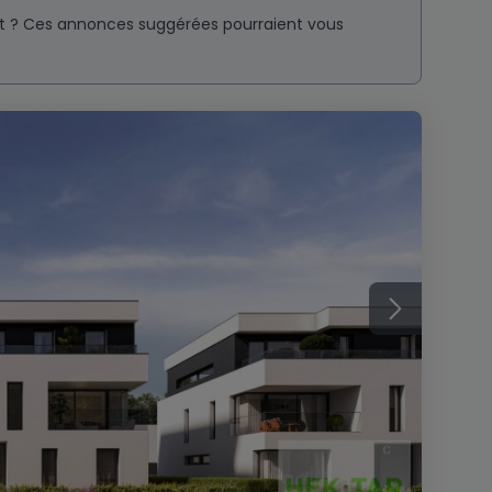
nt ? Ces annonces suggérées pourraient vous