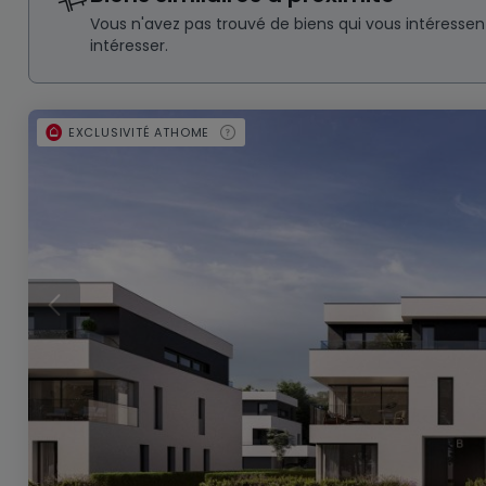
Vous n'avez pas trouvé de biens qui vous intéresse
intéresser.
EXCLUSIVITÉ ATHOME