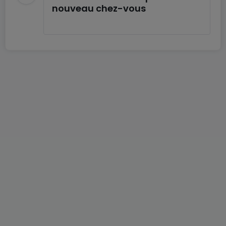
nouveau chez-vous