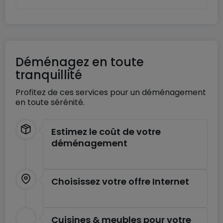
Déménagez en toute
tranquillité
Profitez de ces services pour un déménagement
en toute sérénité.
Estimez le coût de votre
déménagement
Choisissez votre offre Internet
Cuisines & meubles pour votre