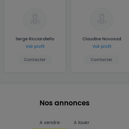
Serge Ricciardiello
Claudine Novosad
Voir profil
Voir profil
Contacter
Contacter
Nos annonces
A vendre
A louer