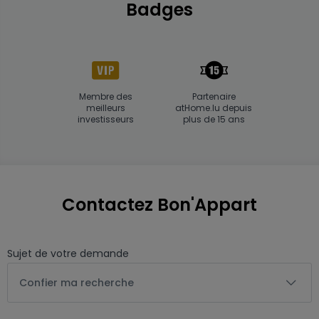
Badges
Membre des
Partenaire
meilleurs
atHome.lu depuis
investisseurs
plus de 15 ans
Contactez Bon'Appart
Sujet de votre demande
Confier ma recherche