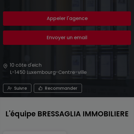
Appeler l'agence
Envoyer un email
10 côte d'eich
L-1450
Luxembourg-Centre-ville
Suivre
Recommander
L'équipe BRESSAGLIA IMMOBILIERE