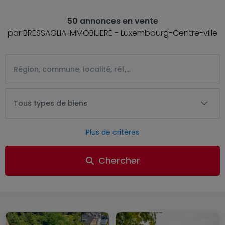
50 annonces en vente
par BRESSAGLIA IMMOBILIERE - Luxembourg-Centre-ville
Tous types de biens
Plus de critères
Chercher