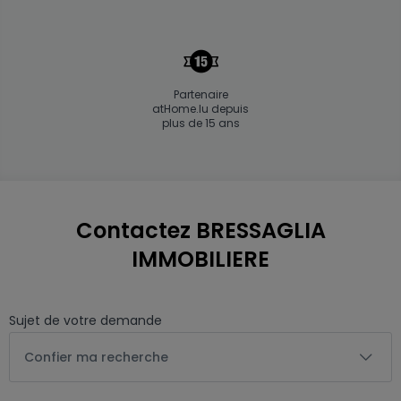
Partenaire
atHome.lu depuis
plus de 15 ans
Contactez BRESSAGLIA
IMMOBILIERE
Sujet de votre demande
Confier ma recherche