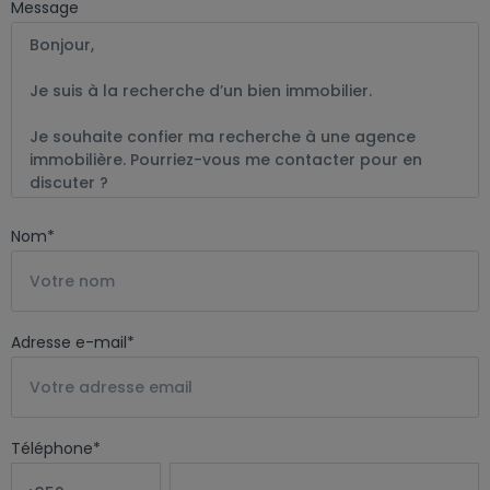
Message
Nom
*
Adresse e-mail
*
Téléphone
*