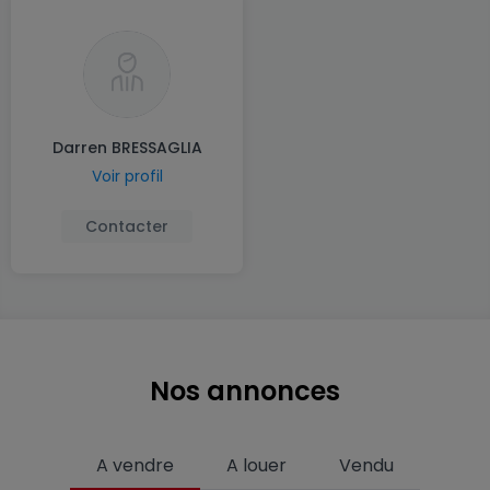
Darren BRESSAGLIA
Voir profil
Contacter
Nos annonces
A vendre
A louer
Vendu