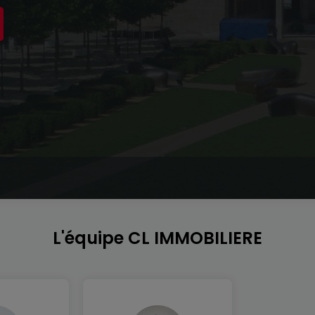
L'équipe CL IMMOBILIERE