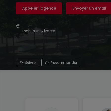
Appeler l'agence
Envoyer un email
Esch-sur-Alzette
Suivre
Recommander