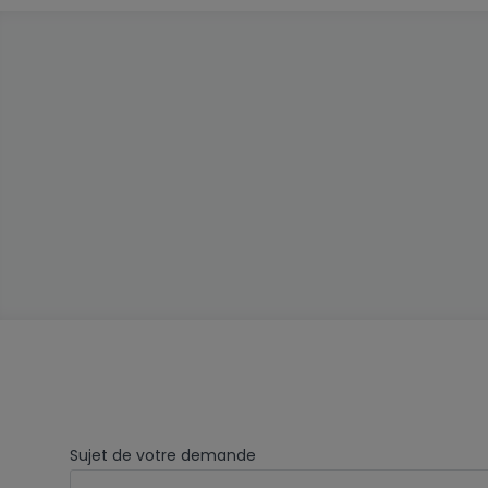
Sujet de votre demande