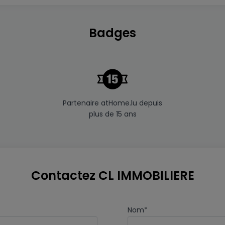
Badges
Partenaire atHome.lu depuis
plus de 15 ans
Contactez CL IMMOBILIERE
Nom
*