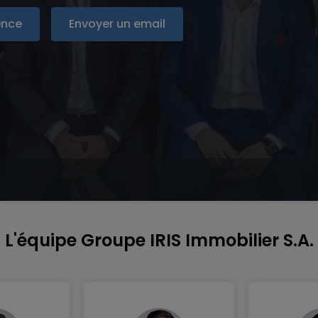
ence
Envoyer un email
L'équipe Groupe IRIS Immobilier S.A.