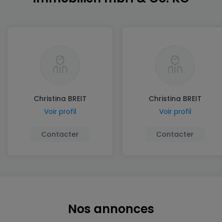
Christina BREIT
Christina BREIT
Voir profil
Voir profil
Contacter
Contacter
Nos annonces