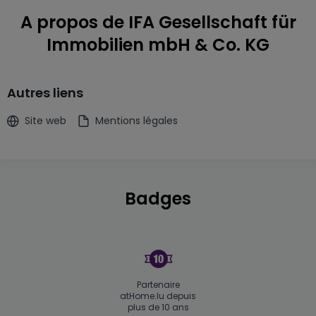
A propos de IFA Gesellschaft für
Immobilien mbH & Co. KG
Autres liens
Site web
Mentions légales
Badges
Partenaire
atHome.lu depuis
plus de 10 ans