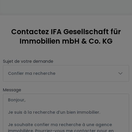
Contactez IFA Gesellschaft für
Immobilien mbH & Co. KG
Sujet de votre demande
Confier ma recherche
Message