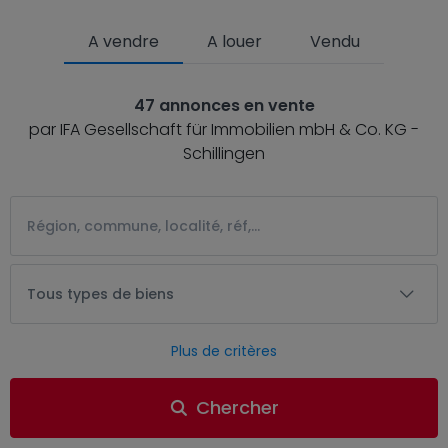
A vendre
A louer
Vendu
47 annonces en vente
par IFA Gesellschaft für Immobilien mbH & Co. KG -
Schillingen
Tous types de biens
Plus de critères
Chercher