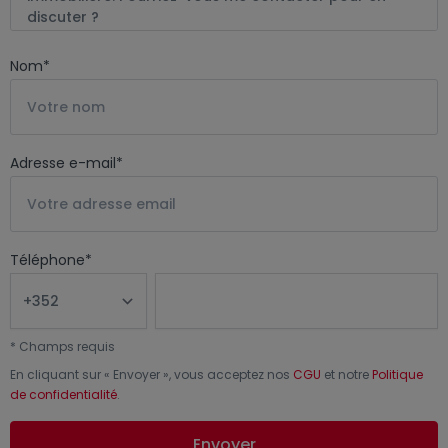
Nom
*
Adresse e-mail
*
Téléphone
*
*
Champs requis
En cliquant sur «
Envoyer
», vous acceptez nos
CGU
et notre
Politique
de confidentialité
.
Envoyer