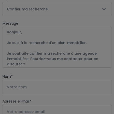
Confier ma recherche
Message
Nom
*
Adresse e-mail
*