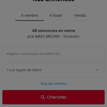
A vendre
A louer
Vendu
48 annonces en vente
par IMMO BROWN - Strassen
Tous types de biens
Plus de critères
Chercher