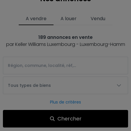
A vendre
A louer
Vendu
189 annonces en vente
par Keller Williams Luxembourg - Luxembourg-Hamm
Tous types de biens
Plus de critères
Chercher