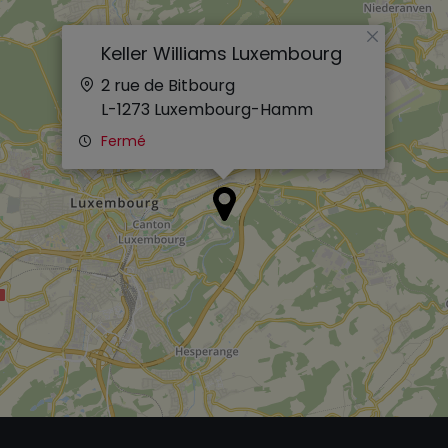
×
Keller Williams Luxembourg
2 rue de Bitbourg
L-1273
Luxembourg-Hamm
Fermé