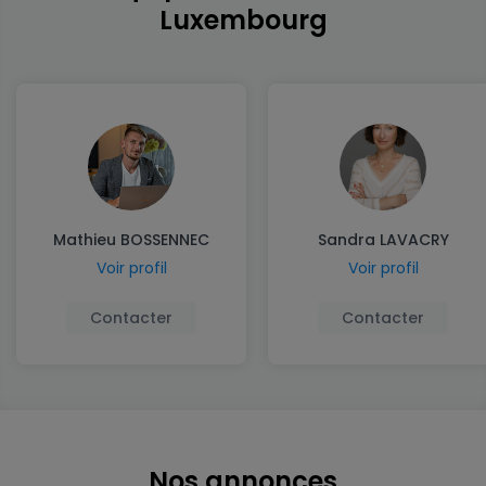
Luxembourg
Mathieu BOSSENNEC
Sandra LAVACRY
Voir profil
Voir profil
Contacter
Contacter
Nos annonces