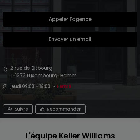
Appeler l'agence
Envoyer un email
2 rue de Bitbourg
L-1273
Luxembourg-Hamm
jeudi 09:00 - 18:00
Fermé
Suivre
Recommander
L'équipe Keller Williams