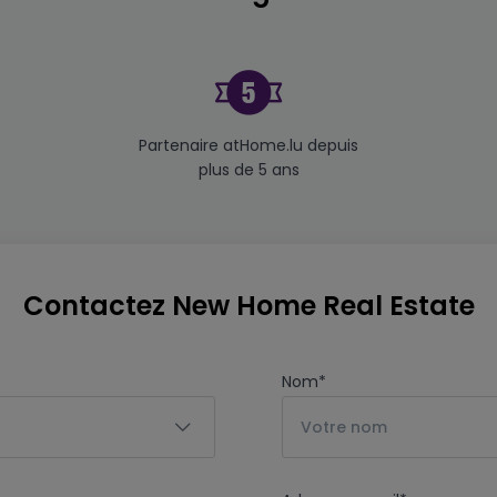
Partenaire atHome.lu depuis
plus de 5 ans
Contactez New Home Real Estate
Nom
*