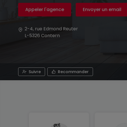
Appeler l'agence
Envoyer un email
2-4, rue Edmond Reuter
L-5326
Contern
Suivre
Recommander