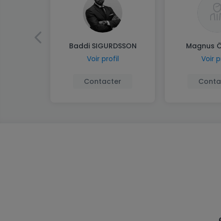
Baddi SIGURDSSON
Magnus 
Voir profil
Voir p
Contacter
Conta