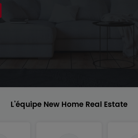
L'équipe New Home Real Estate