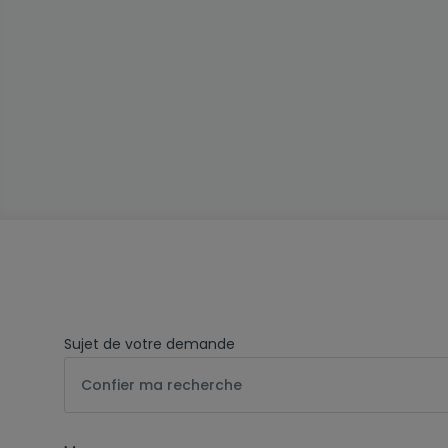
Sujet de votre demande
Confier ma recherche