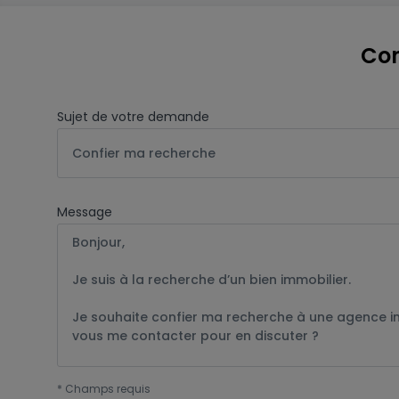
Con
Sujet de votre demande
Confier ma recherche
Message
*
Champs requis