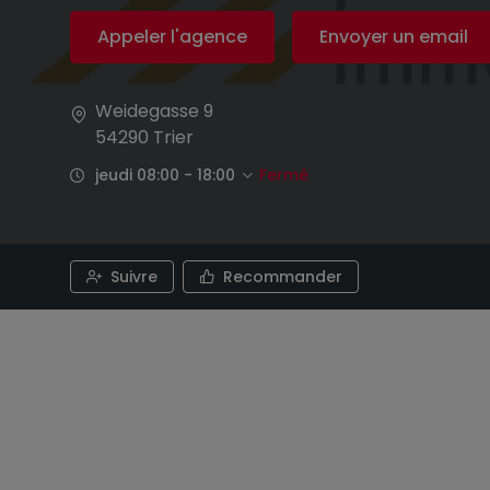
Appeler l'agence
Envoyer un email
Weidegasse 9
54290
Trier
jeudi 08:00 - 18:00
Fermé
Suivre
Recommander