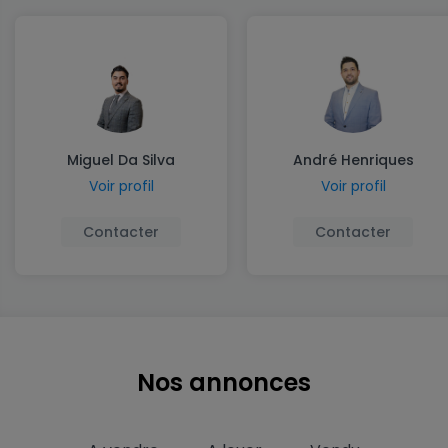
Miguel Da Silva
André Henriques
Voir profil
Voir profil
Contacter
Contacter
Nos annonces