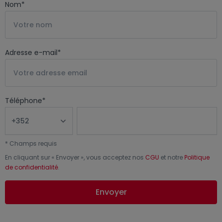
Nom
*
Adresse e-mail
*
Téléphone
*
*
Champs requis
En cliquant sur «
Envoyer
», vous acceptez nos
CGU
et notre
Politique
de confidentialité
.
Envoyer