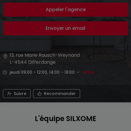
Appeler l'agence
Envoyer un email
13, rue Marie Rausch-Weynand
L-4544
Differdange
jeudi 09:00 - 12:00, 14:00 - 18:00
Fermé
Suivre
Recommander
L'équipe SILXOME