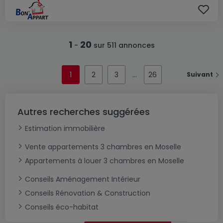
1
20
-
sur 511 annonces
1
2
3
26
Suivant
Autres recherches suggérées
Estimation immobilière
Vente appartements 3 chambres en Moselle
Appartements à louer 3 chambres en Moselle
Conseils Aménagement Intérieur
Conseils Rénovation & Construction
Conseils éco-habitat