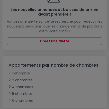
Les nouvelles annonces et baisses de prix en
avant première !
Activez une alerte sur cette recherche pour recevoir les
nouveaux biens ainsi que les changements de prix dans
votre boite email !
Créez une alerte
Appartements par nombre de chambres
1 chambre
2 chambres
4 chambres
5 chambres
6 chambres