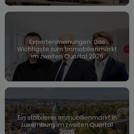
Expertenmeinungen: Das
Wichtigste zum Immobilienmarkt
im zweiten Quartal 2026
Ein stabilerer Immobilienmarkt in
Luxemburg im zweiten Quartal
2026