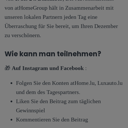
von atHomeGroup hält in Zusammenarbeit mit
unseren lokalen Partnern jeden Tag eine
Überraschung für Sie bereit, um Ihren Dezember
zu verschönern.
Wie kann man teilnehmen?
🎁
Auf Instagram
und Facebook
:
Folgen Sie den Konten atHome.lu, Luxauto.lu
und dem des Tagespartners.
Liken Sie den Beitrag zum täglichen
Gewinnspiel
Kommentieren Sie den Beitrag