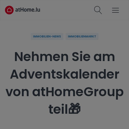
IMMOBILIEN-NEWS
IMMOBILIENMARKT
Nehmen Sie am
Adventskalender
von atHomeGroup
teil🎁