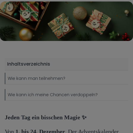
Inhaltsverzeichnis
Wie kann man teilnehmen?
Wie kann ich meine Chancen verdoppeln?
Jeden Tag ein bisschen Magie ✨
Von
1. bis 24. Dezember
, Der Adventskalender