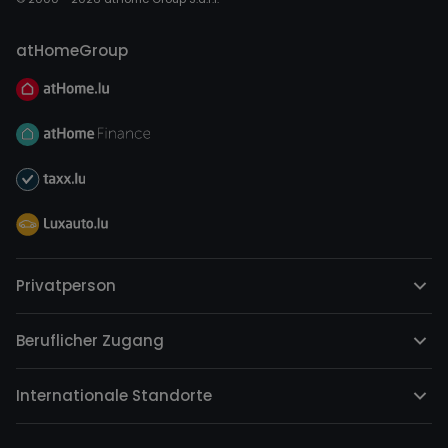
atHomeGroup
Privatperson
Beruflicher Zugang
Internationale Standorte