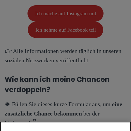
Ich mache auf Instagram mit
Ich nehme auf Facebook teil
👉 Alle Informationen werden täglich in unseren
sozialen Netzwerken veröffentlicht.
Wie kann ich meine Chancen
verdoppeln?
🍀 Füllen Sie dieses kurze Formular aus, um
eine
zusätzliche Chance bekommen
bei der
Verlosung! 👇