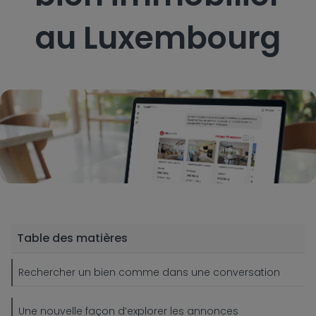
au Luxembourg
Table des matières
Rechercher un bien comme dans une conversation
Une nouvelle façon d’explorer les annonces