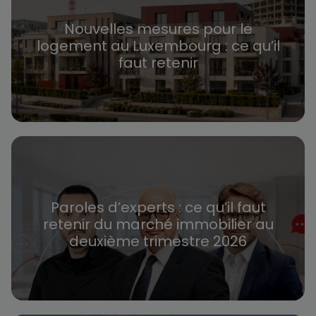
Nouvelles mesures pour le
logement au Luxembourg : ce qu’il
faut retenir
Paroles d’experts : ce qu’il faut
retenir du marché immobilier au
deuxième trimestre 2026