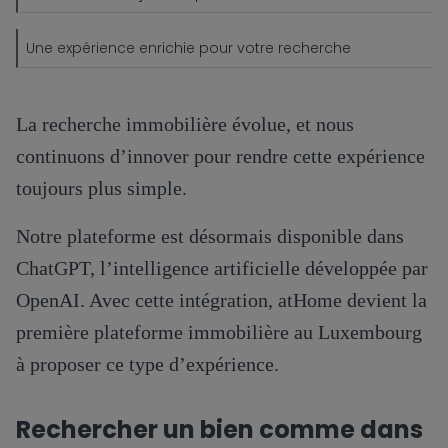
Une expérience enrichie pour votre recherche
La recherche immobilière évolue, et nous
continuons d’innover pour rendre cette expérience
toujours plus simple.
Notre plateforme est désormais disponible dans
ChatGPT, l’intelligence artificielle développée par
OpenAI. Avec cette intégration, atHome devient la
première plateforme immobilière au Luxembourg
à proposer ce type d’expérience.
Rechercher un bien comme dans