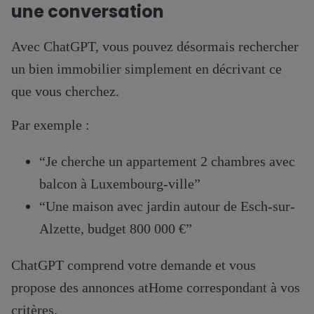
une conversation
Avec ChatGPT, vous pouvez désormais rechercher
un bien immobilier simplement en décrivant ce
que vous cherchez.
Par exemple :
“Je cherche un appartement 2 chambres avec
balcon à Luxembourg-ville”
“Une maison avec jardin autour de Esch-sur-
Alzette, budget 800 000 €”
ChatGPT comprend votre demande et vous
propose des annonces atHome correspondant à vos
critères.