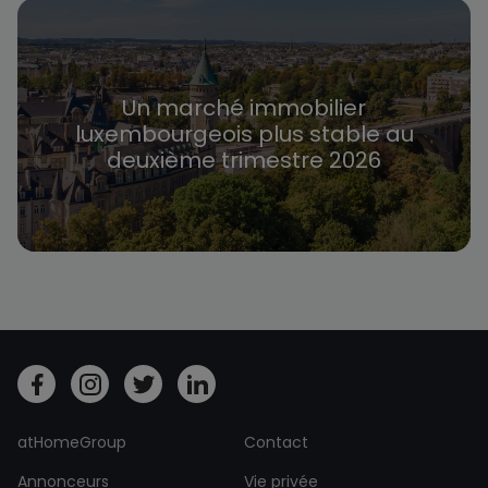
Un marché immobilier
luxembourgeois plus stable au
deuxième trimestre 2026
atHomeGroup
Contact
Annonceurs
Vie privée