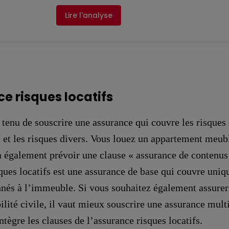
Lire l'analyse
e risques locatifs
t tenu de souscrire une assurance qui couvre les risques
 et les risques divers. Vous louez un appartement meub
 également prévoir une clause « assurance de contenus
ques locatifs est une assurance de base qui couvre uniq
nés à l’immeuble. Si vous souhaitez également assurer
ilité civile, il vaut mieux souscrire une assurance mult
ntègre les clauses de l’assurance risques locatifs.