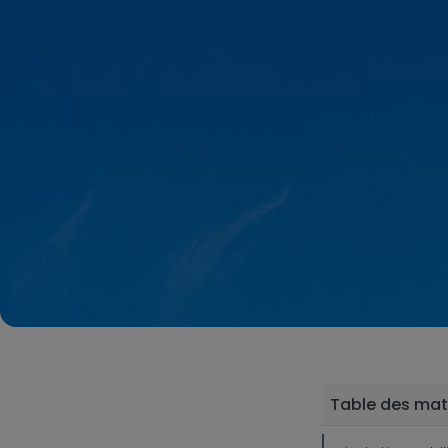
Table des mat