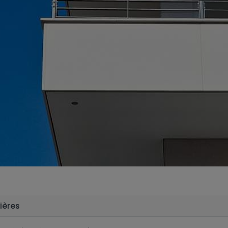
ières