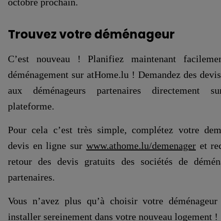
octobre prochain.
Trouvez votre déménageur
C’est nouveau ! Planifiez maintenant facileme
déménagement sur atHome.lu ! Demandez des devis 
aux déménageurs partenaires directement su
plateforme.
Pour cela c’est très simple, complétez votre de
devis en ligne sur
www.athome.lu/demenager
et re
retour des devis gratuits des sociétés de démé
partenaires.
Vous n’avez plus qu’à choisir votre déménageur
installer sereinement dans votre nouveau logement !