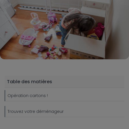
Table des matières
Opération cartons !
Trouvez votre déménageur