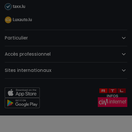
Particulier
Accès professionnel
Sites internationaux