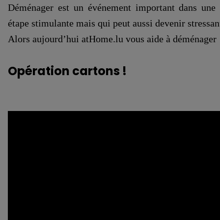
Déménager est un événement important dans une 
étape stimulante mais qui peut aussi devenir stressan
Alors aujourd’hui atHome.lu vous aide à déménager 
Opération cartons !