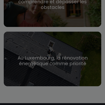
comprendre et dépasser les
obstacles
Au Luxembourg, la rénovation
énergétique comme priorité