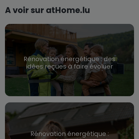
A voir sur atHome.lu
Rénovation énergétique : des
idées reçues à faire évoluer
Rénovation énergétique :