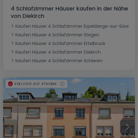
4 Schlafzimmer Häuser kaufen in der Nähe
von Diekirch
Kaufen Häuser 4 Schlafzimmer Erpeldange-sur-Sûre
Kaufen Häuser 4 Schlafzimmer Stegen
Kaufen Häuser 4 Schlafzimmer Ettelbruck
Kaufen Häuser 4 Schlafzimmer Diekirch
Kaufen Häuser 4 Schlafzimmer Schieren
EXKLUSIV AUF ATHOME