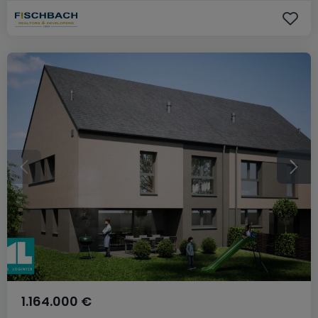
1.164.000 €