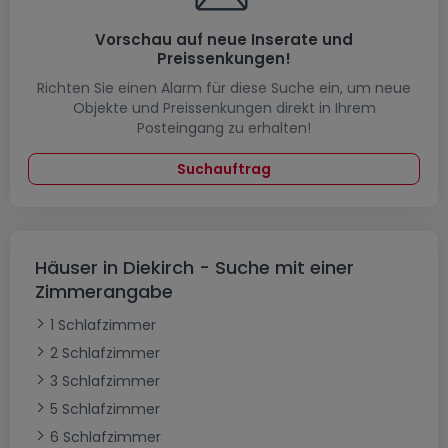
Vorschau auf neue Inserate und
Preissenkungen!
Richten Sie einen Alarm für diese Suche ein, um neue
Objekte und Preissenkungen direkt in Ihrem
Posteingang zu erhalten!
Suchauftrag
Häuser in Diekirch - Suche mit einer
Zimmerangabe
1 Schlafzimmer
2 Schlafzimmer
3 Schlafzimmer
5 Schlafzimmer
6 Schlafzimmer