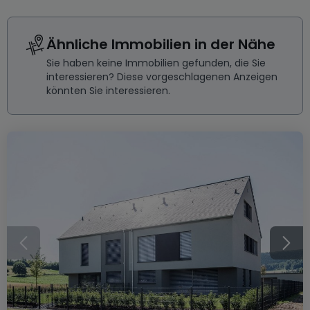
Ähnliche Immobilien in der Nähe
Sie haben keine Immobilien gefunden, die Sie
interessieren? Diese vorgeschlagenen Anzeigen
könnten Sie interessieren.