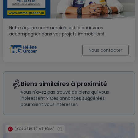
Notre équipe commerciale est là pour vous
accompagner dans vos projets immobiliers!
Nous contacter
Biens similaires à proximité
Vous n'avez pas trouvé de biens qui vous
intéressent ? Ces annonces suggérées
pourraient vous intéresser.
EXCLUSIVITÉ ATHOME