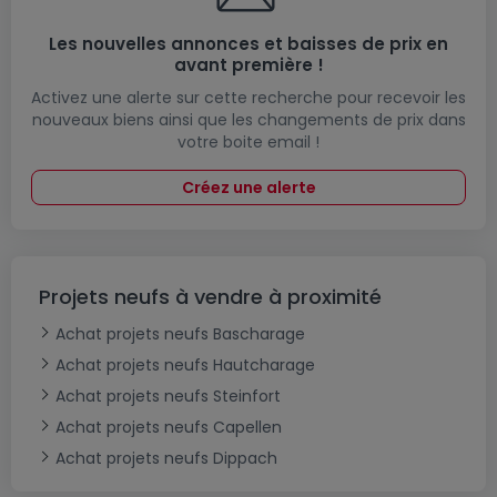
Les nouvelles annonces et baisses de prix en
avant première !
Activez une alerte sur cette recherche pour recevoir les
nouveaux biens ainsi que les changements de prix dans
votre boite email !
Créez une alerte
Projets neufs à vendre à proximité
Achat projets neufs Bascharage
Achat projets neufs Hautcharage
Achat projets neufs Steinfort
Achat projets neufs Capellen
Achat projets neufs Dippach