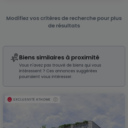
Modifiez vos critères de recherche pour plus
de résultats
Biens similaires à proximité
Vous n'avez pas trouvé de biens qui vous
intéressent ? Ces annonces suggérées
pourraient vous intéresser.
EXCLUSIVITÉ ATHOME