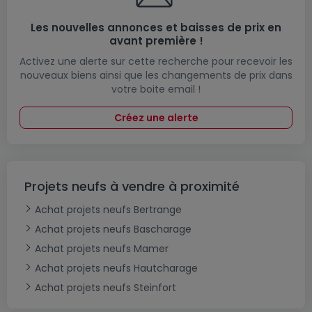
Les nouvelles annonces et baisses de prix en
avant première !
Activez une alerte sur cette recherche pour recevoir les
nouveaux biens ainsi que les changements de prix dans
votre boite email !
Créez une alerte
Projets neufs à vendre à proximité
Achat projets neufs Bertrange
Achat projets neufs Bascharage
Achat projets neufs Mamer
Achat projets neufs Hautcharage
Achat projets neufs Steinfort