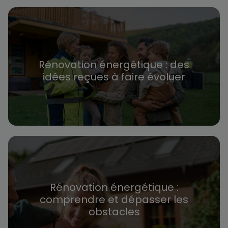
Rénovation énergétique : des
idées reçues à faire évoluer
Rénovation énergétique :
comprendre et dépasser les
obstacles