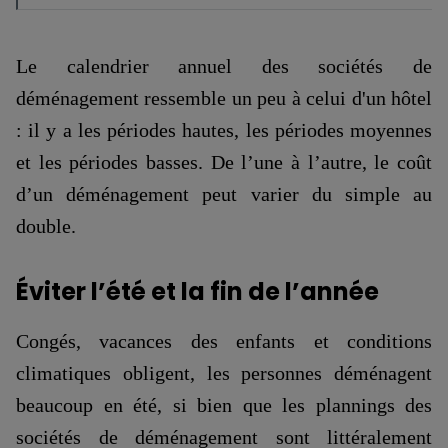
Le calendrier annuel des sociétés de
déménagement ressemble un peu à celui d'un hôtel
: il y a les périodes hautes, les périodes moyennes
et les périodes basses. De l’une à l’autre, le coût
d’un déménagement peut varier du simple au
double.
Éviter l’été et la fin de l’année
Congés, vacances des enfants et conditions
climatiques obligent, les personnes déménagent
beaucoup en été, si bien que les plannings des
sociétés de déménagement sont littéralement