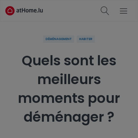
DÉMÉNAGEMENT
HABITER
Quels sont les
meilleurs
moments pour
déménager ?