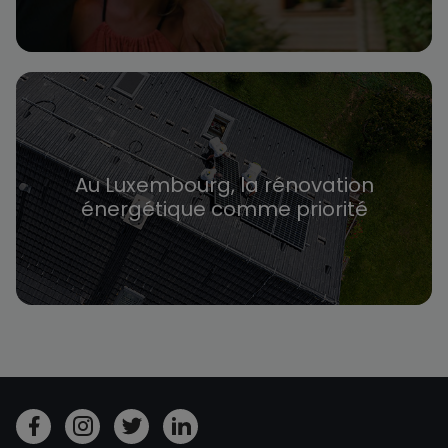
Au Luxembourg, la rénovation
énergétique comme priorité