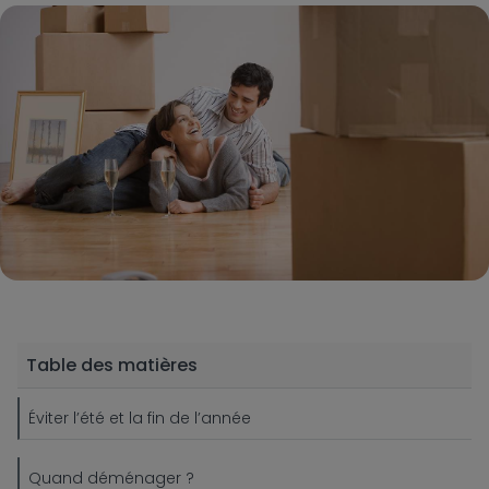
Table des matières
Éviter l’été et la fin de l’année
Quand déménager ?