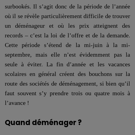
surbookés. Il s’agit donc de la période de l’année
où il se révèle particulièrement difficile de trouver
un déménageur et où les prix atteignent des
records – c’est la loi de l’offre et de la demande.
Cette période s’étend de la mi-juin à la mi-
septembre, mais elle n’est évidemment pas la
seule à éviter. La fin d’année et les vacances
scolaires en général créent des bouchons sur la
route des sociétés de déménagement, si bien qu’il
faut souvent s’y prendre trois ou quatre mois à
l’avance !
Quand déménager ?