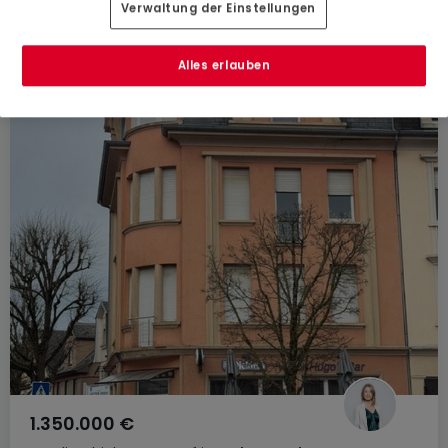
Verwaltung der Einstellungen
Alles erlauben
1.350.000 €