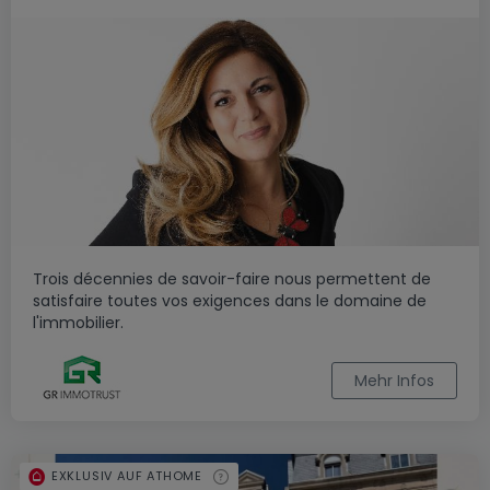
Trois décennies de savoir-faire nous permettent de
satisfaire toutes vos exigences dans le domaine de
l'immobilier.
Mehr Infos
EXKLUSIV AUF ATHOME