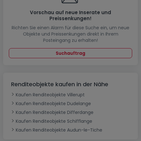
Vorschau auf neue Inserate und
Preissenkungen!
Richten Sie einen Alarm für diese Suche ein, um neue
Objekte und Preissenkungen direkt in Ihrem
Posteingang zu erhalten!
Suchauftrag
Renditeobjekte kaufen in der Nähe
Kaufen Renditeobjekte Villerupt
Kaufen Renditeobjekte Dudelange
Kaufen Renditeobjekte Differdange
Kaufen Renditeobjekte Schifflange
Kaufen Renditeobjekte Audun-le-Tiche