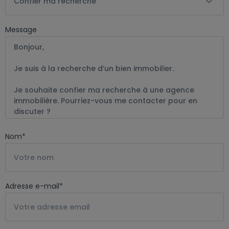
Confier ma recherche
Message
Nom
*
Adresse e-mail
*