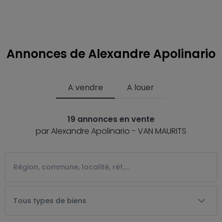
Annonces de Alexandre Apolinario
A vendre
A louer
19 annonces en vente
par Alexandre Apolinario - VAN MAURITS
Tous types de biens