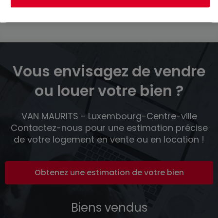
Voir plus d'annonces
Vous envisagez de vendre
ou louer votre bien ?
VAN MAURITS - Luxembourg-Centre-ville
Contactez-nous pour une estimation précise
de votre logement en vente ou en location !
Obtenez une estimation de votre bien
Biens vendus