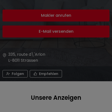
Makler anrufen
E-Mail versenden
335, route d\'Arlon
L-8011
Strassen
Folgen
Empfehlen
Unsere Anzeigen