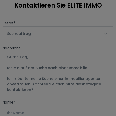
Kontaktieren Sie ELITE IMMO
Betreff
Suchauftrag
Nachricht
Name
*