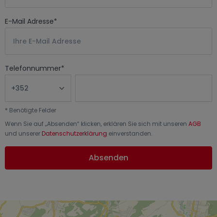
E-Mail Adresse
*
Telefonnummer
*
*
Benötigte Felder
Wenn Sie auf „
Absenden
“ klicken, erklären Sie sich mit unseren
AGB
und unserer
Datenschutzerklärung
einverstanden.
Absenden