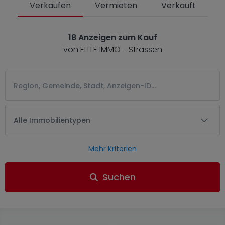
Verkaufen
Vermieten
Verkauft
18 Anzeigen zum Kauf
von ELITE IMMO - Strassen
Alle Immobilientypen
Mehr Kriterien
Suchen