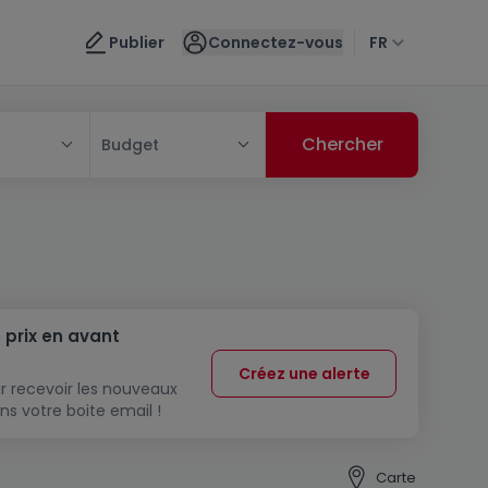
Publier
Connectez-vous
FR
Budget
 prix en avant
Créez une alerte
r recevoir les nouveaux
ns votre boite email !
Carte