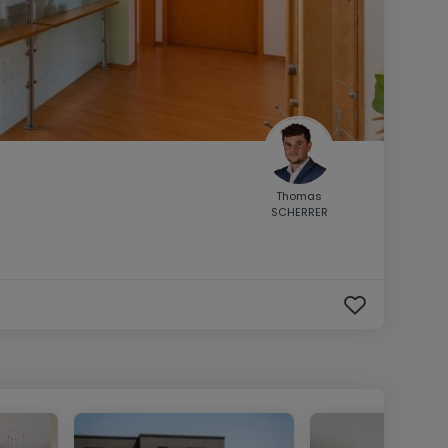
Thomas
SCHERRER