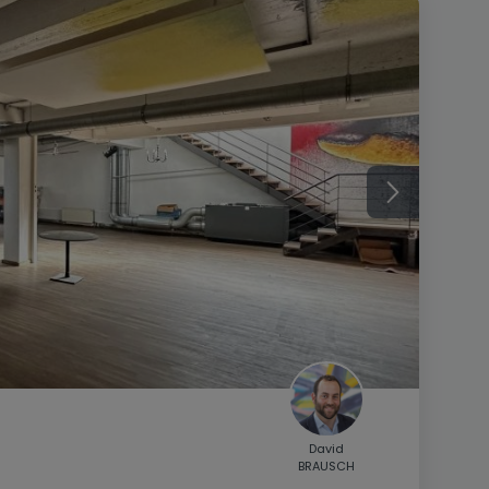
David
BRAUSCH