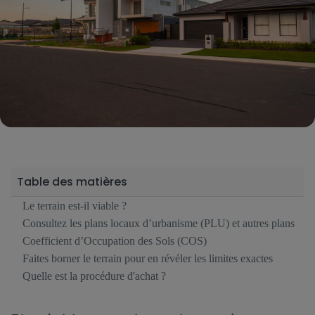
Table des matières
Le terrain est-il viable ?
Consultez les plans locaux d’urbanisme (PLU) et autres plans
Coefficient d’Occupation des Sols (COS)
Faites borner le terrain pour en révéler les limites exactes
Quelle est la procédure d'achat ?