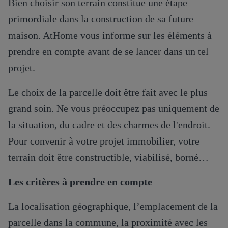
Bien choisir son terrain constitue une étape
primordiale dans la construction de sa future
maison. AtHome vous informe sur les éléments à
prendre en compte avant de se lancer dans un tel
projet.
Le choix de la parcelle doit être fait avec le plus
grand soin. Ne vous préoccupez pas uniquement de
la situation, du cadre et des charmes de l'endroit.
Pour convenir à votre projet immobilier, votre
terrain doit être constructible, viabilisé, borné…
Les critères à prendre en compte
La localisation géographique, l’emplacement de la
parcelle dans la commune, la proximité avec les