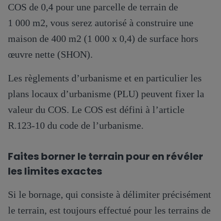
COS de 0,4 pour une parcelle de terrain de
1 000 m2, vous serez autorisé à construire une
maison de 400 m2 (1 000 x 0,4) de surface hors
œuvre nette (SHON).
Les règlements d’urbanisme et en particulier les
plans locaux d’urbanisme (PLU) peuvent fixer la
valeur du COS. Le COS est défini à l’article
R.123-10 du code de l’urbanisme.
Faites borner le terrain pour en révéler
les limites exactes
Si le bornage, qui consiste à délimiter précisément
le terrain, est toujours effectué pour les terrains de