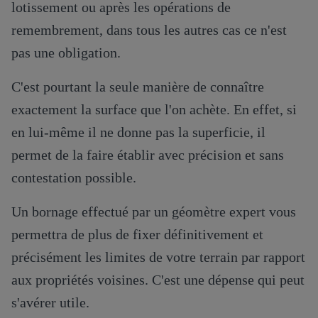
lotissement ou après les opérations de
remembrement, dans tous les autres cas ce n'est
pas une obligation.
C'est pourtant la seule manière de connaître
exactement la surface que l'on achète. En effet, si
en lui-même il ne donne pas la superficie, il
permet de la faire établir avec précision et sans
contestation possible.
Un bornage effectué par un géomètre expert vous
permettra de plus de fixer définitivement et
précisément les limites de votre terrain par rapport
aux propriétés voisines. C'est une dépense qui peut
s'avérer utile.