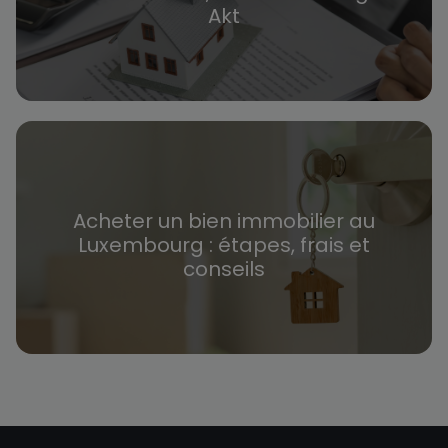
Akt
Acheter un bien immobilier au
Luxembourg : étapes, frais et
conseils