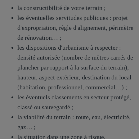
la constructibilité de votre terrain ;
les éventuelles servitudes publiques : projet
d'expropriation, règle d'alignement, périmètre
de rénovation… ;
les dispositions d'urbanisme à respecter :
densité autorisée (nombre de mètres carrés de
plancher par rapport à la surface du terrain),
hauteur, aspect extérieur, destination du local
(habitation, professionnel, commercial…) ;
les éventuels classements en secteur protégé,
classé ou sauvegardé ;
la viabilité du terrain : route, eau, électricité,
gaz… ;
la situation dans une zone à risque.