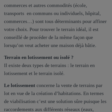
commerces et autres commodités (école,
transports en communs ou individuels, hôpital,
commerces…) sont tous déterminants pour affiner
votre choix. Pour trouver le terrain idéal, il est
conseillé de procéder de la même façon que
lorsqu’on veut acheter une maison déjà bâtie.
Terrain en lotissement ou isolé ?
Il existe deux types de terrains : le terrain en
lotissement et le terrain isolé.
Le lotissement
concerne la vente de terrains par
lot en vue de la création d’habitations. En termes
de viabilisation c’est une solution sûre puisque les
raccordements aux différents réseaux (eaux,