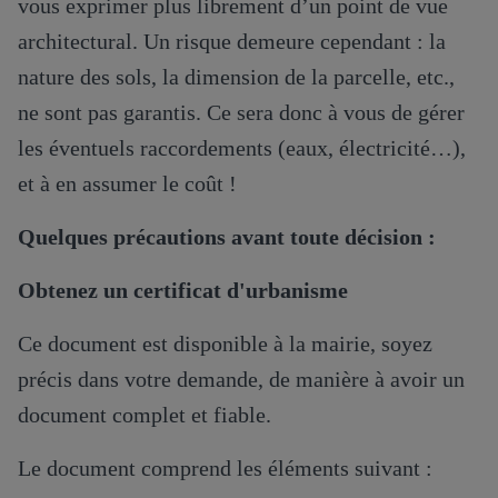
vous exprimer plus librement d’un point de vue
architectural. Un risque demeure cependant : la
nature des sols, la dimension de la parcelle, etc.,
ne sont pas garantis. Ce sera donc à vous de gérer
les éventuels raccordements (eaux, électricité…),
et à en assumer le coût !
Quelques précautions avant toute décision :
Obtenez un certificat d'urbanisme
Ce document est disponible à la mairie, soyez
précis dans votre demande, de manière à avoir un
document complet et fiable.
Le document comprend les éléments suivant :