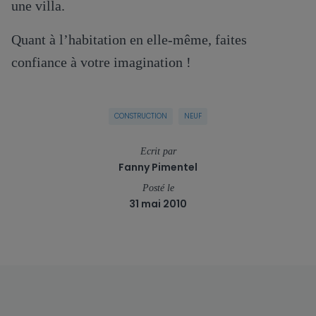
une villa.
Quant à l’habitation en elle-même, faites
confiance à votre imagination !
CONSTRUCTION
NEUF
Ecrit par
Fanny Pimentel
Posté le
31 mai 2010