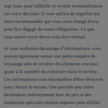
sept jours pour réfléchir et revenir éventuellement
sur votre décision. Il vous suffira de signifier par
lettre recommandée que vous avez changé d'avis
pour être dégagé de toutes obligations. Ce que
vous auriez versé devra vous être restitué.
Si vous souhaitez davantage d’informations, vous
pouvez également mener une petite enquête de
voisinage afin de récolter des éléments cruciaux
quant à la manière de construire dans le secteur.
Ces informations sont susceptibles d'être décisives
pour choisir le terrain. Une parcelle peu chère
deviendrait indirectement hors de prix si des
fondations spéciales étaient requises pour édifier