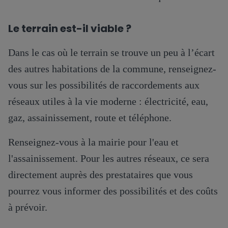
Le terrain est-il viable ?
Dans le cas où le terrain se trouve un peu à l’écart
des autres habitations de la commune, renseignez-
vous sur les possibilités de raccordements aux
réseaux utiles à la vie moderne : électricité, eau,
gaz, assainissement, route et téléphone.
Renseignez-vous à la mairie pour l'eau et
l'assainissement. Pour les autres réseaux, ce sera
directement auprès des prestataires que vous
pourrez vous informer des possibilités et des coûts
à prévoir.