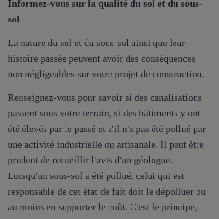
Informez-vous sur la qualité du sol et du sous-
sol
La nature du sol et du sous-sol ainsi que leur
histoire passée peuvent avoir des conséquences
non négligeables sur votre projet de construction.
Renseignez-vous pour savoir si des canalisations
passent sous votre terrain, si des bâtiments y ont
été élevés par le passé et s'il n'a pas été pollué par
une activité industrielle ou artisanale. Il peut être
prudent de recueillir l'avis d'un géologue.
Lorsqu'un sous-sol a été pollué, celui qui est
responsable de cet état de fait doit le dépolluer ou
au moins en supporter le coût. C'est le principe,