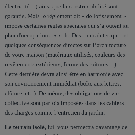
électricité…) ainsi que la constructibilité sont
garantis. Mais le règlement dit « de lotissement »
impose certaines règles spéciales qui s’ajoutent au
plan d'occupation des sols. Des contraintes qui ont
quelques conséquences directes sur l’architecture
de votre maison (matériaux utilisés, couleurs des
revêtements extérieurs, forme des toitures…).
Cette dernière devra ainsi être en harmonie avec
son environnement immédiat (boîte aux lettres,
clôture, etc.). De même, des obligations de vie
collective sont parfois imposées dans les cahiers
des charges comme l’entretien du jardin.
Le terrain isolé
, lui, vous permettra davantage de