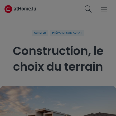
ACHETER
PRÉPARER SON ACHAT
Construction, le
choix du terrain