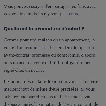
Vous pouvez essayer d'en partager les frais avec
vos voisins, mais ils n'y sont pas tenus.
Quelle est la procédure d'achat ?
Comme pour une maison ou un appartement, la
vente d'un terrain se réalise en deux temps : un
avant-contrat, promesse ou compromis, d'abord,
puis un acte de vente définitif obligatoirement
signé chez un notaire.
Les modalités de la réflexion qui vous est offerte
méritent tout de même d'être précisées. Si vous
achetez une parcelle dans un lotissement, vous
disposez, après la signature de l'avant-contrat, de