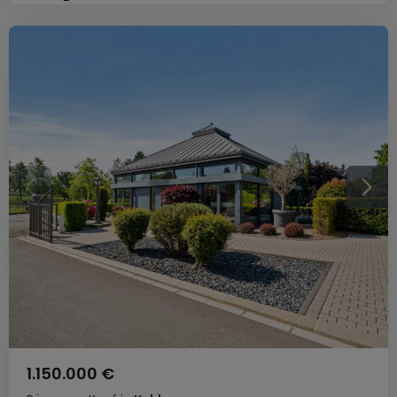
1.150.000 €