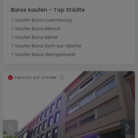
Büros kaufen - Top Städte
Kaufen Büros Luxembourg
Kaufen Büros Mersch
Kaufen Büros Belval
Kaufen Büros Esch-sur-Alzette
Kaufen Büros Wemperhardt
EXKLUSIV AUF ATHOME