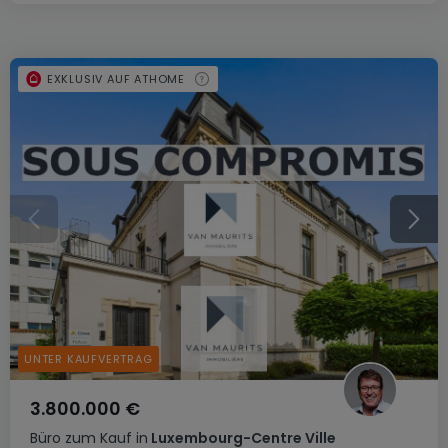
EXKLUSIV AUF ATHOME
UNTER KAUFVERTRAG
3.800.000 €
Büro
zum Kauf
in
Luxembourg-Centre Ville