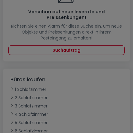
Vorschau auf neue Inserate und
Preissenkungen!
Richten Sie einen Alarm für diese Suche ein, um neue
Objekte und Preissenkungen direkt in Ihrem
Posteingang zu erhalten!
Suchauftrag
Büros kaufen
1 Schlafzimmer
2 Schlafzimmer
3 Schlafzimmer
4 Schlafzimmer
5 Schlafzimmer
6 Schlafzimmer