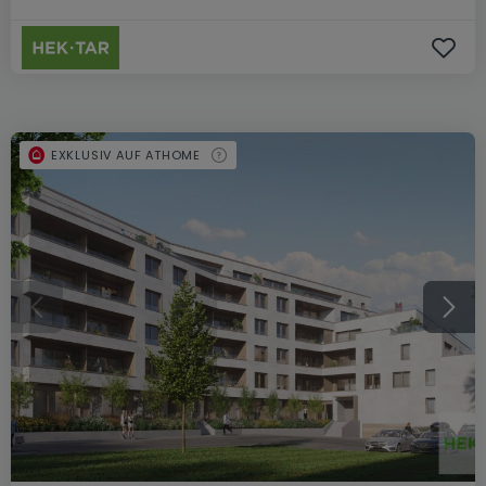
EXKLUSIV AUF ATHOME