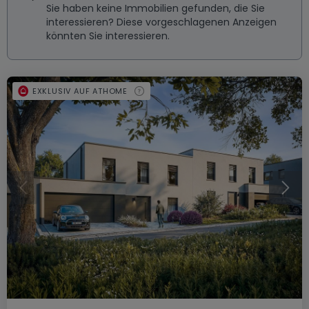
Sie haben keine Immobilien gefunden, die Sie
interessieren? Diese vorgeschlagenen Anzeigen
könnten Sie interessieren.
EXKLUSIV AUF ATHOME