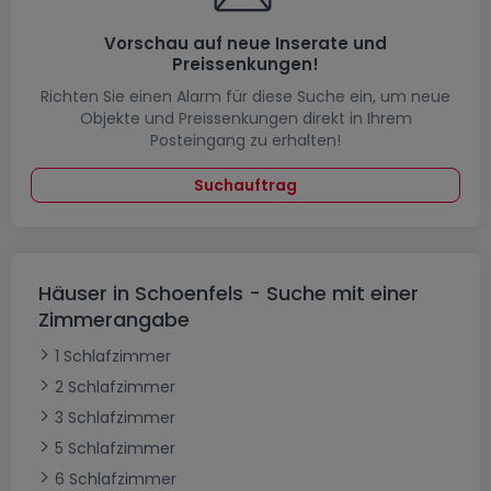
Vorschau auf neue Inserate und
Preissenkungen!
Richten Sie einen Alarm für diese Suche ein, um neue
Objekte und Preissenkungen direkt in Ihrem
Posteingang zu erhalten!
Suchauftrag
Häuser in Schoenfels - Suche mit einer
Zimmerangabe
1 Schlafzimmer
2 Schlafzimmer
3 Schlafzimmer
5 Schlafzimmer
6 Schlafzimmer