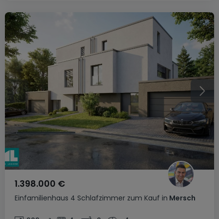
1.398.000 €
Einfamilienhaus
4 Schlafzimmer
zum Kauf
in
Mersch