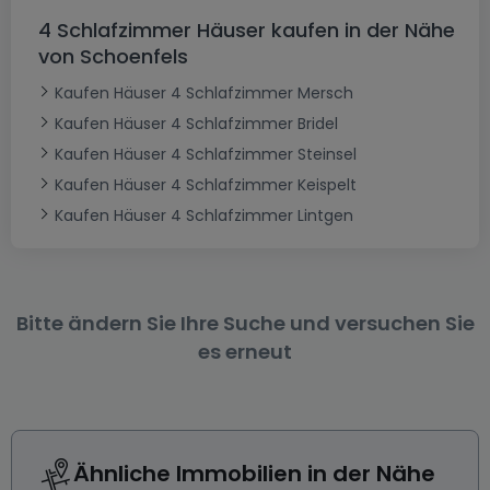
4 Schlafzimmer Häuser kaufen in der Nähe
von Schoenfels
Kaufen Häuser 4 Schlafzimmer Mersch
Kaufen Häuser 4 Schlafzimmer Bridel
Kaufen Häuser 4 Schlafzimmer Steinsel
Kaufen Häuser 4 Schlafzimmer Keispelt
Kaufen Häuser 4 Schlafzimmer Lintgen
Bitte ändern Sie Ihre Suche und versuchen Sie
es erneut
Ähnliche Immobilien in der Nähe