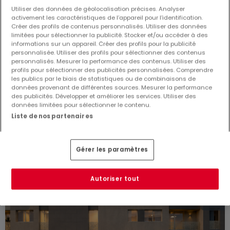
Utiliser des données de géolocalisation précises. Analyser
Penthouse
activement les caractéristiques de l’appareil pour l’identification.
Créer des profils de contenus personnalisés. Utiliser des données
2
74
m²
1 249 000 €
limitées pour sélectionner la publicité. Stocker et/ou accéder à des
informations sur un appareil. Créer des profils pour la publicité
personnalisée. Utiliser des profils pour sélectionner des contenus
personnalisés. Mesurer la performance des contenus. Utiliser des
profils pour sélectionner des publicités personnalisées. Comprendre
les publics par le biais de statistiques ou de combinaisons de
données provenant de différentes sources. Mesurer la performance
des publicités. Développer et améliorer les services. Utiliser des
données limitées pour sélectionner le contenu.
EXCLUSIVITÉ ATHOME
Liste de nos partenaires
Gérer les paramètres
Autoriser tout