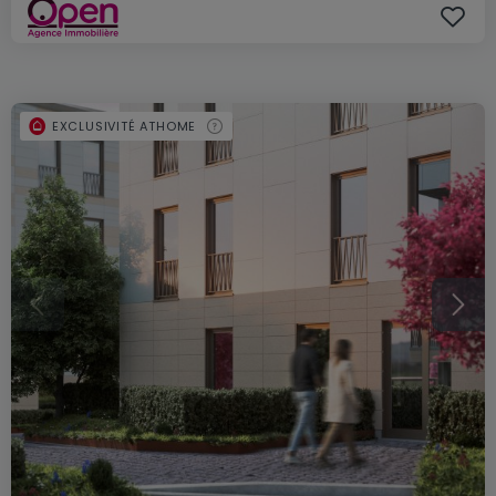
EXCLUSIVITÉ ATHOME