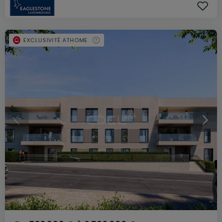
EXCLUSIVITÉ ATHOME