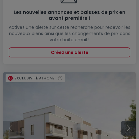
Les nouvelles annonces et baisses de prix en
avant première !
Activez une alerte sur cette recherche pour recevoir les
nouveaux biens ainsi que les changements de prix dans
votre boite email !
Créez une alerte
EXCLUSIVITÉ ATHOME