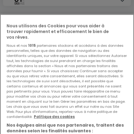
Nous utilisons des Cookies pour vous aider à
trouver rapidement et efficacement le bien de
vos rêves.
Nous et nos
1015
partenaires stockons et accédons à des données
personnelles, telles que des données de navigation ou des
identifiants uniques, sur votre appareil. Si vous sélectionnez Autoriser
tout, les technologies de suivi prendront en charge les finalités
affichées dans la section « Nous et nos partenaires traitons des
données pour fournir ». Si vous choisissez Continuer sans accepter
ou que vous retirez votre consentement, elles seront désactivées. Si
les technologies de suivi sont désactivées, il est possible que
certains contenus et annonces qui vous sont présentés ne soient
pas pertinents pour vous. Vous pouvez faire réapparaître ce menu
pour modifier vos choix ou pour retirer votre consentement à tout
moment en cliquant sur le lien Gérer les paramètres en bas de page.
Les choix que vous avez fait aurons un effet sur notre ou nos Site
Web. Pour plus d’informations, reportez-vous à notre politique de
confidentialité.
Politique des cookies
Nos équipes ainsi que nos partenaires, traitent des
données selon les finalités suivantes :