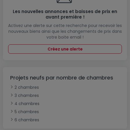
Les nouvelles annonces et baisses de prix en
avant première !
Activez une alerte sur cette recherche pour recevoir les
nouveaux biens ainsi que les changements de prix dans
votre boite email !
Créez une alerte
Projets neufs par nombre de chambres
2 chambres
3 chambres
4 chambres
5 chambres
6 chambres